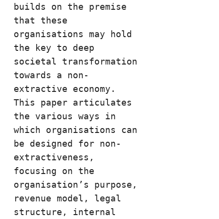
builds on the premise 
that these 
organisations may hold 
the key to deep 
societal transformation 
towards a non-
extractive economy. 
This paper articulates 
the various ways in 
which organisations can 
be designed for non-
extractiveness, 
focusing on the 
organisation’s purpose, 
revenue model, legal 
structure, internal 