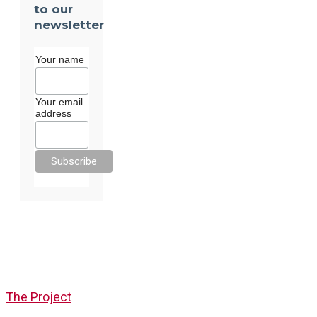
to our
newsletter
Your name
Your email
address
The Project