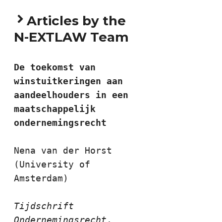
Articles by the
N-EXTLAW Team
De toekomst van 
winstuitkeringen aan 
aandeelhouders in een 
maatschappelijk 
Nena van der Horst 
(University of 
Amsterdam) 

Tijdschrift 
Ondernemingsrecht
, 