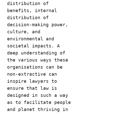
distribution of 
benefits, internal 
distribution of 
decision-making power, 
culture, and 
environmental and 
societal impacts. A 
deep understanding of 
the various ways these 
organisations can be 
non-extractive can 
inspire lawyers to 
ensure that law is 
designed in such a way 
as to facilitate people 
and planet thriving in 