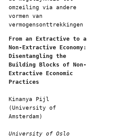
omzeiling via andere 
vormen van 
vermogensonttrekkingen
From an Extractive to a 
Non-Extractive Economy: 
Disentangling the 
Building Blocks of Non- 
Extractive Economic 
Kinanya Pijl 
(University of 
Amsterdam) 

University of Oslo 