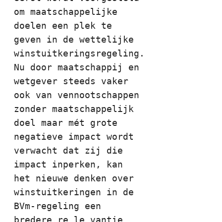
om maatschappelijke 
doelen een plek te 
geven in de wettelijke 
winstuitkeringsregeling. 
Nu door maatschappij en 
wetgever steeds vaker 
ook van vennootschappen 
zonder maatschappelijk 
doel maar mét grote 
negatieve impact wordt 
verwacht dat zij die 
impact inperken, kan 
het nieuwe denken over 
winstuitkeringen in de 
BVm-regeling een 
bredere re le vantie 