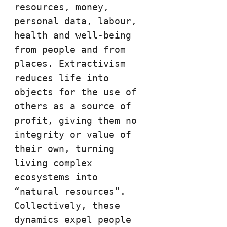
resources, money, 
personal data, labour, 
health and well-being 
from people and from 
places. Extractivism 
reduces life into 
objects for the use of 
others as a source of 
profit, giving them no 
integrity or value of 
their own, turning 
living complex 
ecosystems into 
“natural resources”. 
Collectively, these 
dynamics expel people 