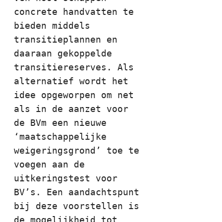
concrete handvatten te 
bieden middels 
transitieplannen en 
daaraan gekoppelde 
transitiereserves. Als 
alternatief wordt het 
idee opgeworpen om net 
als in de aanzet voor 
de BVm een nieuwe 
‘maatschappelijke 
weigeringsgrond’ toe te 
voegen aan de 
uitkeringstest voor 
BV’s. Een aandachtspunt 
bij deze voorstellen is 
de mogelijkheid tot 