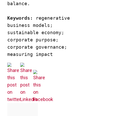
balance.

Keywords: 
regenerative 
business models; 
sustainable economy; 
corporate purpose; 
corporate governance; 
measuring impact 