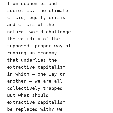
from economies and 
societies. The climate 
crisis, equity crisis 
and crisis of the 
natural world challenge 
the validity of the 
supposed “proper way of 
running an economy” 
that underlies the 
extractive capitalism 
in which – one way or 
another – we are all 
collectively trapped. 
But what should 
extractive capitalism 
be replaced with? We 