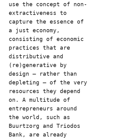
use the concept of non-
extractiveness to 
capture the essence of 
a just economy, 
consisting of economic 
practices that are 
distributive and 
(re)generative by 
design – rather than 
depleting – of the very 
resources they depend 
on. A multitude of 
entrepreneurs around 
the world, such as 
Buurtzorg and Triodos 
Bank, are already 