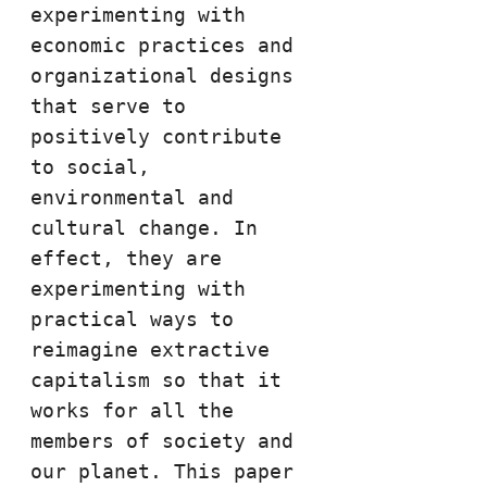
experimenting with 
economic practices and 
organizational designs 
that serve to 
positively contribute 
to social, 
environmental and 
cultural change. In 
effect, they are 
experimenting with 
practical ways to 
reimagine extractive 
capitalism so that it 
works for all the 
members of society and 
our planet. This paper 