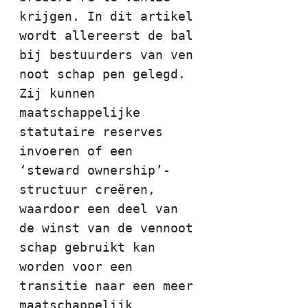
krijgen. In dit artikel 
wordt allereerst de bal 
bij bestuurders van ven 
noot schap pen gelegd. 
Zij kunnen 
maatschappelijke 
statutaire reserves 
invoeren of een 
‘steward ownership’-
structuur creëren, 
waardoor een deel van 
de winst van de vennoot 
schap gebruikt kan 
worden voor een 
transitie naar een meer 
maatschappelijk 