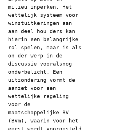
milieu inperken. Het 
wettelijk systeem voor 
winstuitkeringen aan 
aan deel hou ders kan 
hierin een belangrijke 
rol spelen, maar is als 
on der werp in de 
discussie vooralsnog 
onderbelicht. Een 
uitzondering vormt de 
aanzet voor een 
wettelijke regeling 
voor de 
maatschappelijke BV 
(BVm), waarin voor het 
eerst wordt voorgesteld 