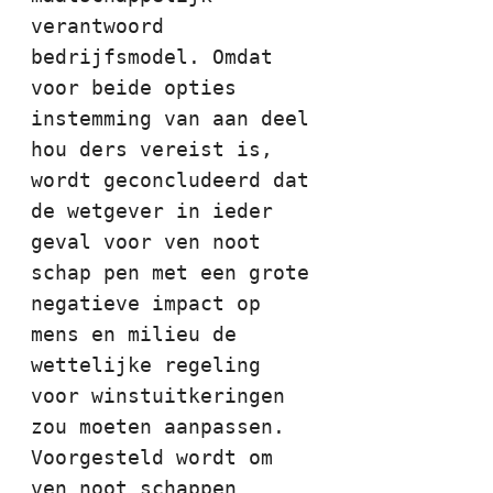
verantwoord 
bedrijfsmodel. Omdat 
voor beide opties 
instemming van aan deel 
hou ders vereist is, 
wordt geconcludeerd dat 
de wetgever in ieder 
geval voor ven noot 
schap pen met een grote 
negatieve impact op 
mens en milieu de 
wettelijke regeling 
voor winstuitkeringen 
zou moeten aanpassen. 
Voorgesteld wordt om 
ven noot schappen 