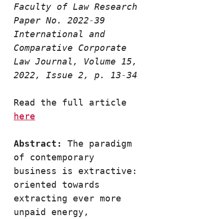
Faculty of Law Research 
Paper No. 2022-39 
International and 
Comparative Corporate 
Law Journal, Volume 15, 
2022, Issue 2, p. 13-34 
Read the full article 
here
Abstract: 
The paradigm 
of contemporary 
business is extractive: 
oriented towards 
extracting ever more 
unpaid energy, 